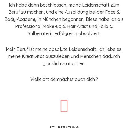
Ich habe dann beschlossen, meine Leidenschaft zum
Beruf zu machen, und eine Ausbildung bei der Face &
Body Academy in München begonnen.
Diese habe ich als
Professional Make-up & Hair Artist und Farb &
Stilberaterin
erfolgreich absolviert.
Mein Beruf ist meine absolute Leidenschaft. Ich liebe es,
meine Kreativität auszuleben und Menschen dadurch
glücklich zu machen.
Vielleicht demnächst auch dich!?
STILBERATUNG