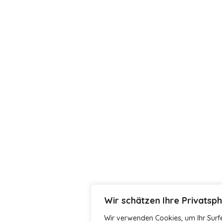
Wir schätzen Ihre Privatsp
Wir verwenden Cookies, um Ihr Surfe