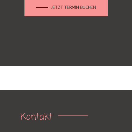
JETZT TERMIN BUCHEN
Kontakt