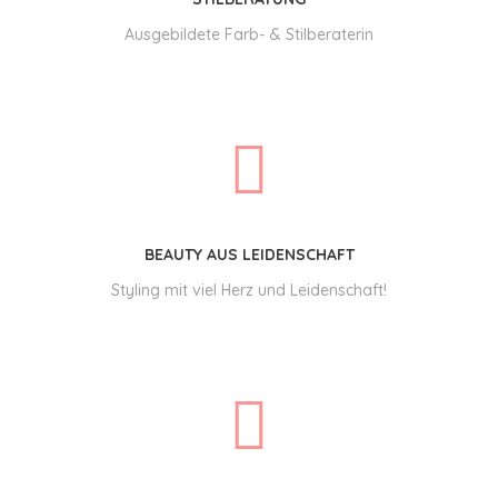
Ausgebildete Farb- & Stilberaterin
BEAUTY AUS LEIDENSCHAFT
Styling mit viel Herz und Leidenschaft!