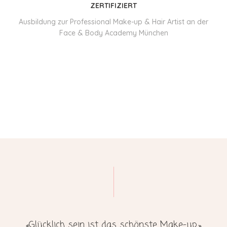
ZERTIFIZIERT
Ausbildung zur Professional Make-up & Hair Artist an der
Face & Body Academy München
«Glücklich sein ist das schönste Make-up.»