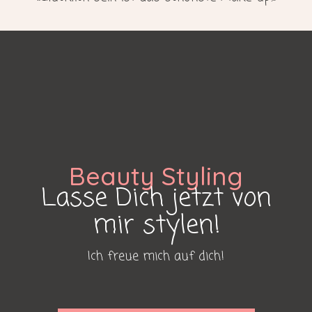
Beauty Styling
Lasse Dich jetzt von
mir stylen!
Ich freue mich auf dich!