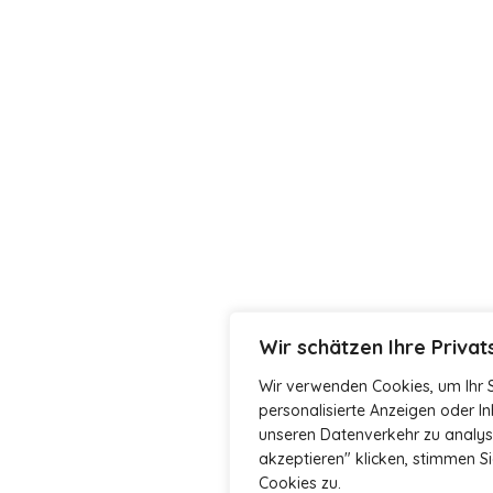
Wir schätzen Ihre Priva
Wir verwenden Cookies, um Ihr S
personalisierte Anzeigen oder I
unseren Datenverkehr zu analysi
akzeptieren" klicken, stimmen 
Cookies zu.