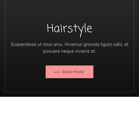
Hairstyle
Suspendisse ut risus arcu. Vivamus gravida ligula odio, et
posuere neque viverra at.
READ MORE