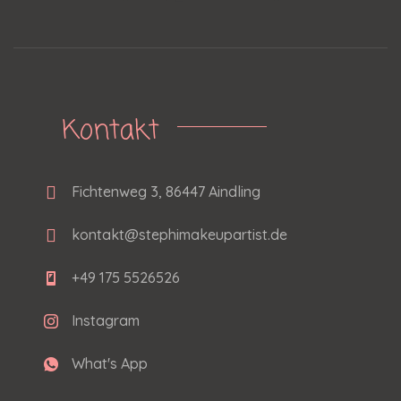
Kontakt
Fichtenweg 3, 86447 Aindling
kontakt@stephimakeupartist.de
+49 175 5526526
Instagram
What's App