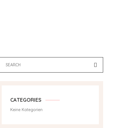
CATEGORIES
Keine Kategorien